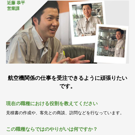
近藤 恭平
営業課
航空機関係の仕事を受注できるように頑張りたい
です。
現在の職種における役割を教えてください
見積書の作成や、客先との商談、訪問などを行なっています。
この職種ならではのやりがいは何ですか？