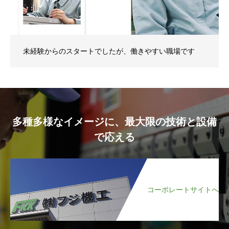
未経験からのスタートでしたが、働きやすい職場です
多種多様なイメージに、最大限の技術と設備
で応える
コーポレートサイトへ