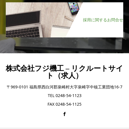
採用に関するお問合せ
株式会社フジ機工 – リクルートサイ
ト（求人）
〒969-0101 福島県西白河郡泉崎村大字泉崎字中核工業団地16-7
TEL 0248-54-1123
FAX 0248-54-1125