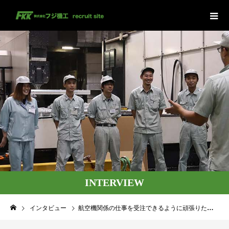
INTERVIEW
インタビュー
航空機関係の仕事を受注できるように頑張りたいです。