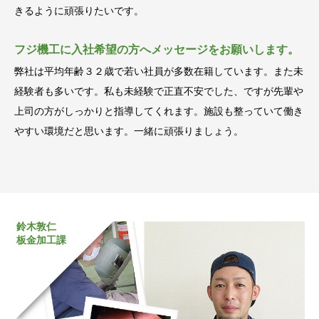
きるように頑張りたいです。
フジ機工に入社希望の方へメッセージをお願いします。
弊社は平均年齢３２歳で若い社員が多数在籍しています。また未
経験者も多いです。私も未経験で正直不安でした、ですが先輩や
上司の方がしっかりと指導してくれます。施設も整っていて働き
やすい環境だと思います。一緒に頑張りましょう。
鈴木敦仁
板金加工課