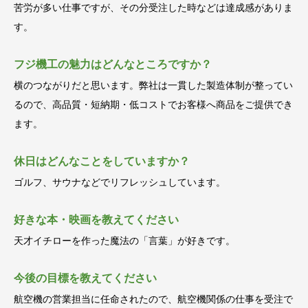
苦労が多い仕事ですが、その分受注した時などは達成感がありま
す。
フジ機工の魅力はどんなところですか？
横のつながりだと思います。弊社は一貫した製造体制が整ってい
るので、高品質・短納期・低コストでお客様へ商品をご提供でき
ます。
休日はどんなことをしていますか？
ゴルフ、サウナなどでリフレッシュしています。
好きな本・映画を教えてください
天才イチローを作った魔法の「言葉」が好きです。
今後の目標を教えてください
航空機の営業担当に任命されたので、航空機関係の仕事を受注で