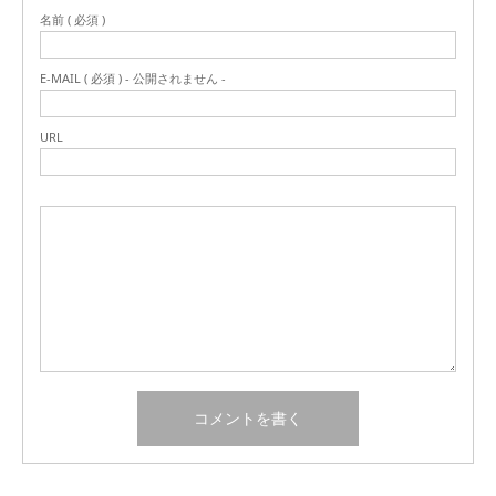
名前 ( 必須 )
E-MAIL ( 必須 ) - 公開されません -
URL