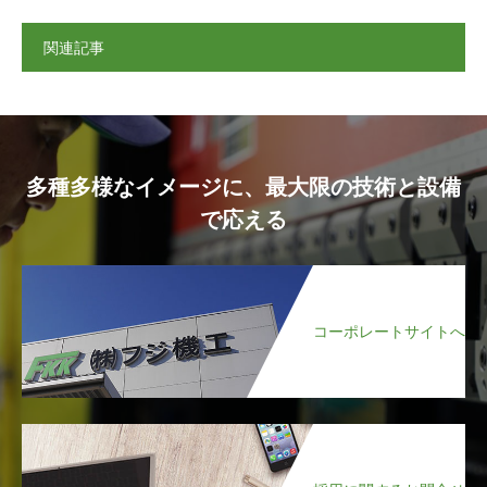
関連記事
多種多様なイメージに、最大限の技術と設備
で応える
コーポレートサイトへ