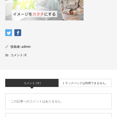
投稿者:
admin
コメント:
0
コメント ( 0 )
トラックバックは利用できません。
この記事へのコメントはありません。