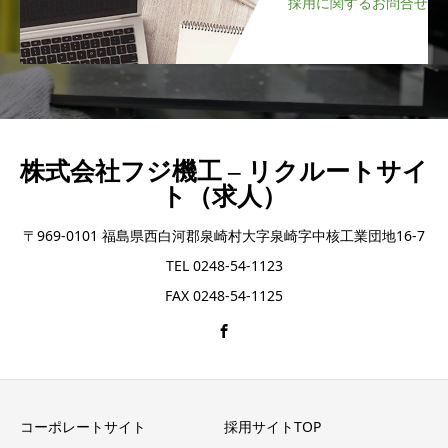
採用に関するお問合せ
株式会社フジ機工 – リクルートサイ
ト（求人）
〒969-0101 福島県西白河郡泉崎村大字泉崎字中核工業団地16-7
TEL 0248-54-1123
FAX 0248-54-1125
コーポレートサイト
採用サイトTOP